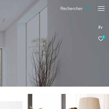
Rechercher
Fr
0