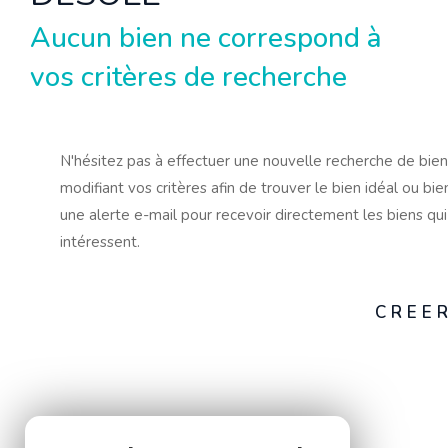
Aucun bien ne correspond à
vos critères de recherche
N'hésitez pas à effectuer une nouvelle recherche de bie
modifiant vos critères afin de trouver le bien idéal ou bie
une alerte e-mail pour recevoir directement les biens qu
intéressent.
CREER