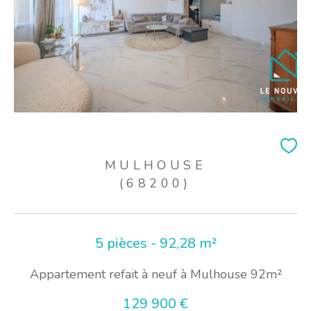
MULHOUSE
(68200)
5 pièces - 92,28 m²
Appartement refait à neuf à Mulhouse 92m²
129 900 €