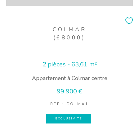
COLMAR
(68000)
2 pièces - 63,61 m²
Appartement à Colmar centre
99 900 €
REF : COLMA1
EXCLUSIVITÉ