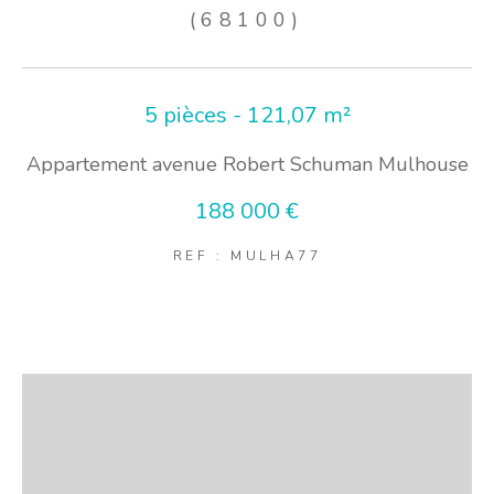
(68100)
5 pièces - 121,07 m²
Appartement avenue Robert Schuman Mulhouse
188 000 €
REF : MULHA77