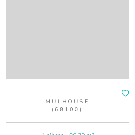
MULHOUSE
(68100)