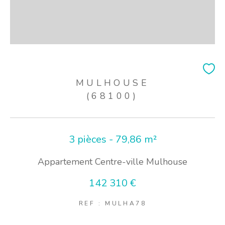
MULHOUSE
(68100)
3 pièces - 79,86 m²
Appartement Centre-ville Mulhouse
142 310 €
REF : MULHA78