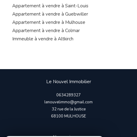
Appartement à vendre à Saint-Louis
Appartement à vendre à Guebwiller
Appartement à vendre à Mulhouse
Appartement à vendre à Colmar
Immeuble à vendre à Altkirch
Le Nouvel Immobilier
0634289327
lenouvelimmo@gmail.com
32 rue de la Justice
68100
MULHOUSE