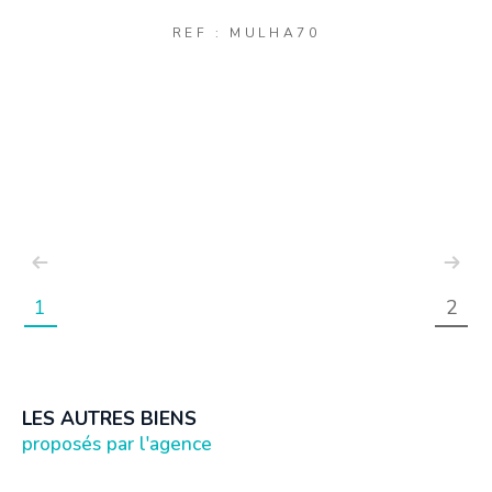
REF : MULHA70
1
2
LES AUTRES BIENS
proposés par l'agence