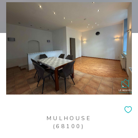
MULHOUSE
(68100)