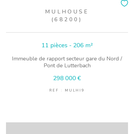
MULHOUSE
(68200)
11 pièces - 206 m²
Immeuble de rapport secteur gare du Nord /
Pont de Lutterbach
298 000 €
REF : MULHI9