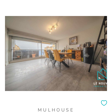
MULHOUSE