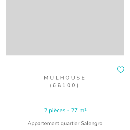
MULHOUSE
(68100)
2 pièces - 27 m²
Appartement quartier Salengro