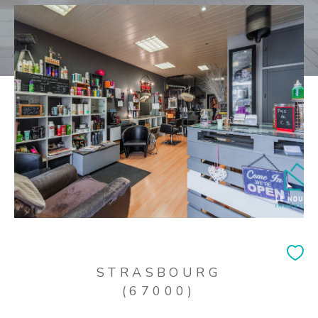
STRASBOURG
(67000)