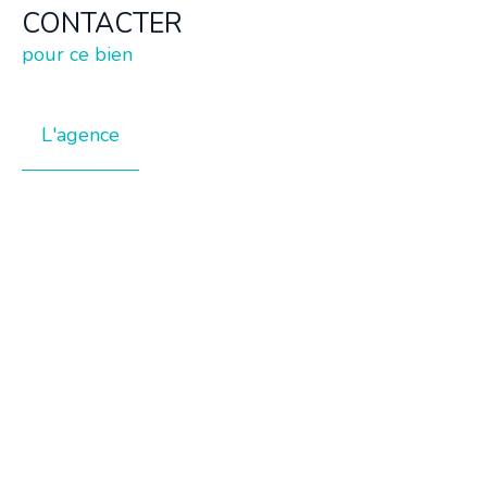
CONTACTER
pour ce bien
L'agence