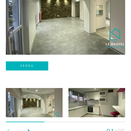
VENDU