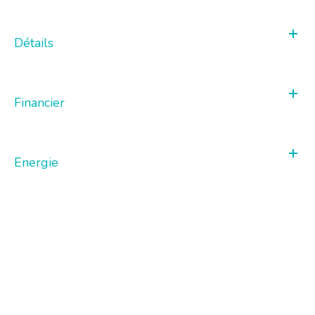
Détails
Financier
Energie