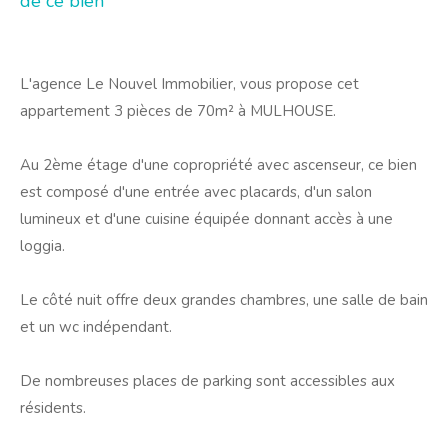
de ce bien
L'agence Le Nouvel Immobilier, vous propose cet
appartement 3 pièces de 70m² à MULHOUSE.
Au 2ème étage d'une copropriété avec ascenseur, ce bien
est composé d'une entrée avec placards, d'un salon
lumineux et d'une cuisine équipée donnant accès à une
loggia.
Le côté nuit offre deux grandes chambres, une salle de bain
et un wc indépendant.
De nombreuses places de parking sont accessibles aux
résidents.