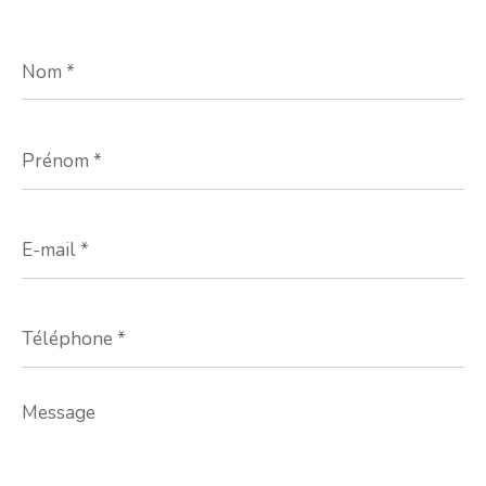
Nom
*
Prénom
*
E-
mail
*
Téléphone
*
Message
*