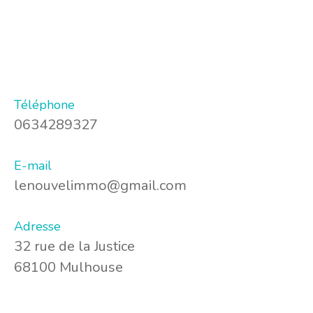
Téléphone
0634289327
E-mail
lenouvelimmo@gmail.com
Adresse
32 rue de la Justice
68100 Mulhouse