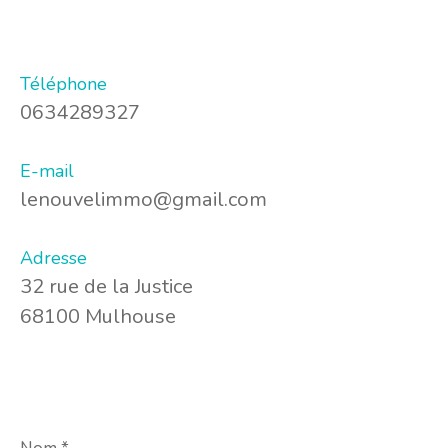
Téléphone
0634289327
E-mail
lenouvelimmo@gmail.com
Adresse
32 rue de la Justice
68100 Mulhouse
Nom
*