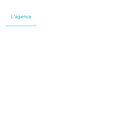
L'agence