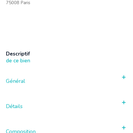
75008 Paris
descriptif
de ce bien
Général
Détails
Composition