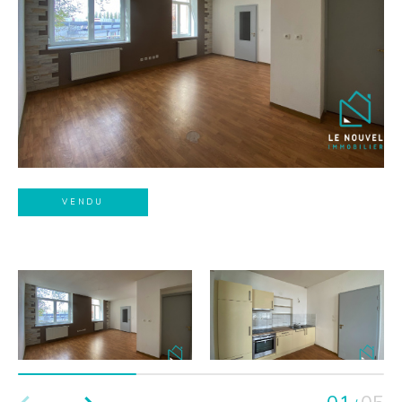
VENDU