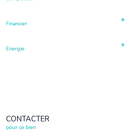
Financier
Energie
CONTACTER
pour ce bien