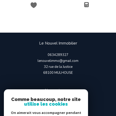
Le Nouvel Immobilier
0634289327
lenouvelimmo@gmail.com
32 rue de la Justice
68100
MULHOUSE
Nous suivre sur
Comme beaucoup, notre site
utilise les cookies
On aimerait vous accompagner pendant