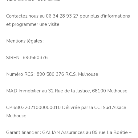
Contactez nous au 06 34 28 93 27 pour plus d'informations
et programmer une visite .
Mentions légales :
SIREN : 890580376
Numéro RCS : 890 580 376 R.C.S. Mulhouse
MAD Immobilier au 32 Rue de la Justice, 68100 Mulhouse
CPI68022021000000010 Délivrée par la CCI Sud Alsace
Mulhouse
Garant financier : GALIAN Assurances au 89 rue La Boétie –