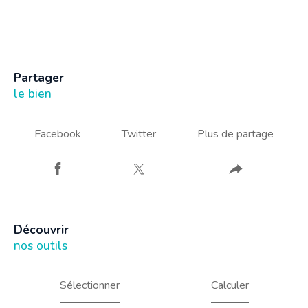
partager
le bien
Facebook
Twitter
Plus de partage
découvrir
nos outils
Sélectionner
Calculer