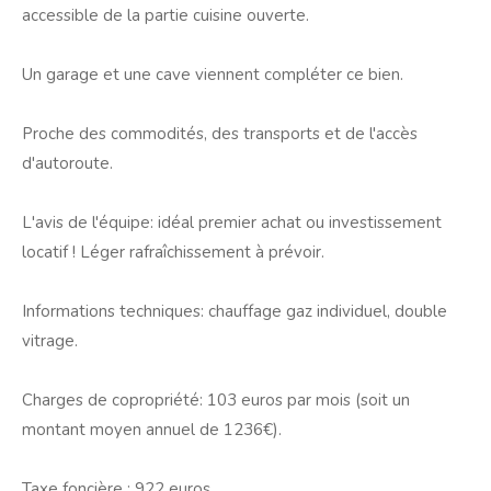
accessible de la partie cuisine ouverte.
Un garage et une cave viennent compléter ce bien.
Proche des commodités, des transports et de l'accès
d'autoroute.
L'avis de l'équipe: idéal premier achat ou investissement
locatif ! Léger rafraîchissement à prévoir.
Informations techniques: chauffage gaz individuel, double
vitrage.
Charges de copropriété: 103 euros par mois (soit un
montant moyen annuel de 1236€).
Taxe foncière : 922 euros.