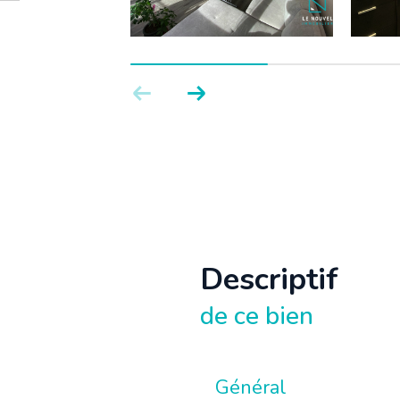
descriptif
de ce bien
Général