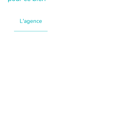
L'agence