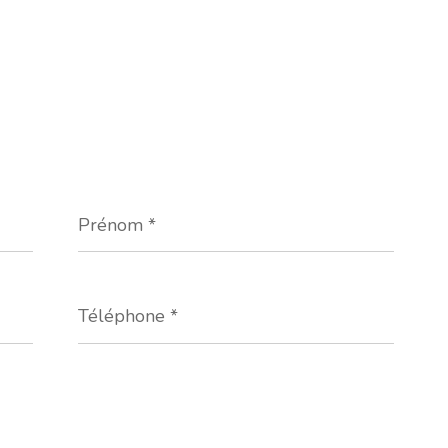
Prénom
*
Téléphone
*