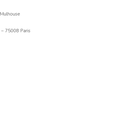
 Mulhouse
 – 75008 Paris