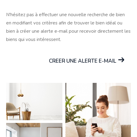
N'hésitez pas à effectuer une nouvelle recherche de bien
en modifiant vos critères afin de trouver le bien idéal ou
bien à créer une alerte e-mail pour recevoir directement les
biens qui vous intéressent.
CREER UNE ALERTE E-MAIL