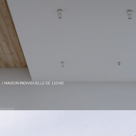
MAISON INDIVIDUELLE DE 110 M2