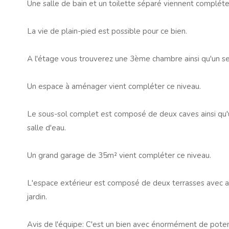
Une salle de bain et un toilette séparé viennent compléte
La vie de plain-pied est possible pour ce bien.
A l'étage vous trouverez une 3ème chambre ainsi qu'un s
Un espace à aménager vient compléter ce niveau.
Le sous-sol complet est composé de deux caves ainsi qu'
salle d'eau.
Un grand garage de 35m² vient compléter ce niveau.
L'espace extérieur est composé de deux terrasses avec ac
jardin.
Avis de l'équipe: C'est un bien avec énormément de poten