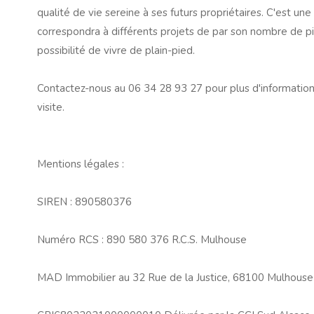
qualité de vie sereine à ses futurs propriétaires. C'est une
correspondra à différents projets de par son nombre de pi
possibilité de vivre de plain-pied.
Contactez-nous au 06 34 28 93 27 pour plus d'informati
visite.
Mentions légales :
SIREN : 890580376
Numéro RCS : 890 580 376 R.C.S. Mulhouse
MAD Immobilier au 32 Rue de la Justice, 68100 Mulhouse