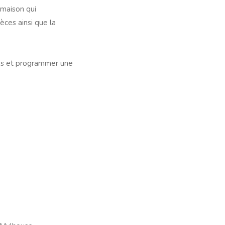
 maison qui
èces ainsi que la
ons et programmer une