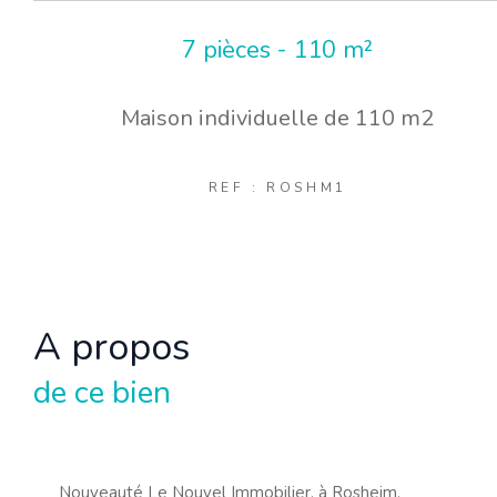
7 pièces - 110 m²
Maison individuelle de 110 m2
REF : ROSHM1
a propos
de ce bien
Nouveauté Le Nouvel Immobilier, à Rosheim.