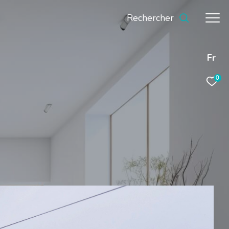
Rechercher
Fr
0