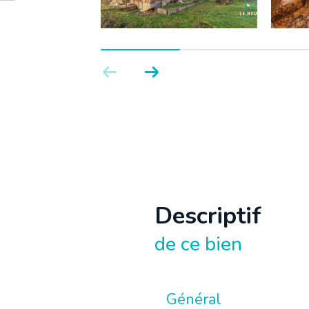
descriptif
de ce bien
Général