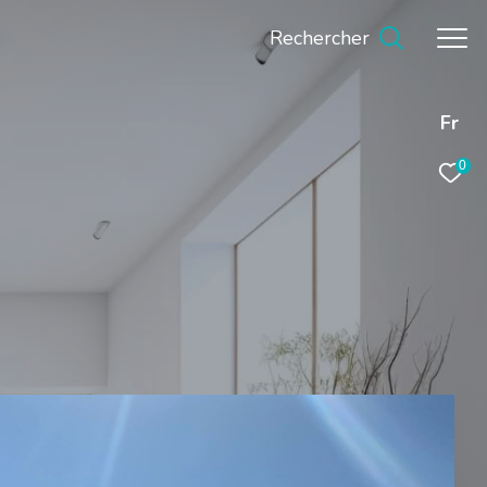
Rechercher
Fr
0