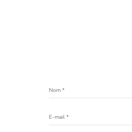
Nom
*
E-
mail
*