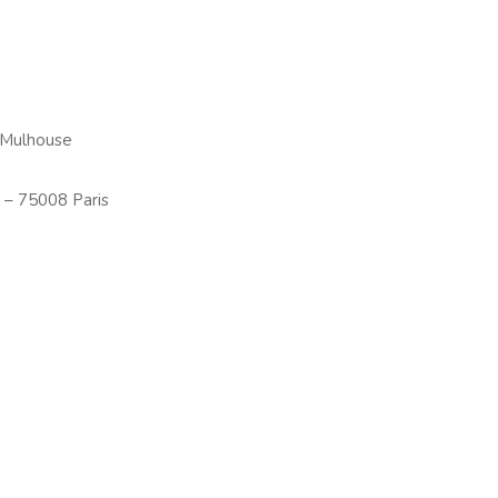
 Mulhouse
 – 75008 Paris