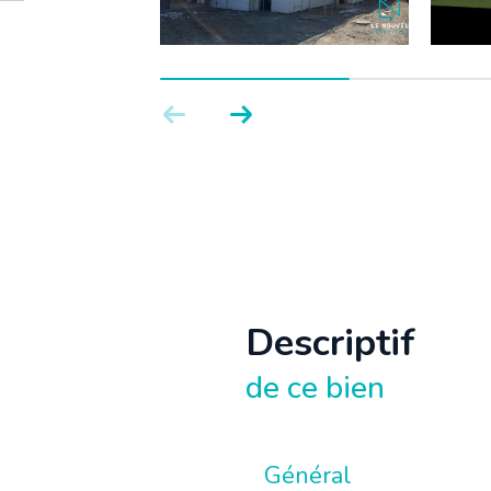
descriptif
de ce bien
Général