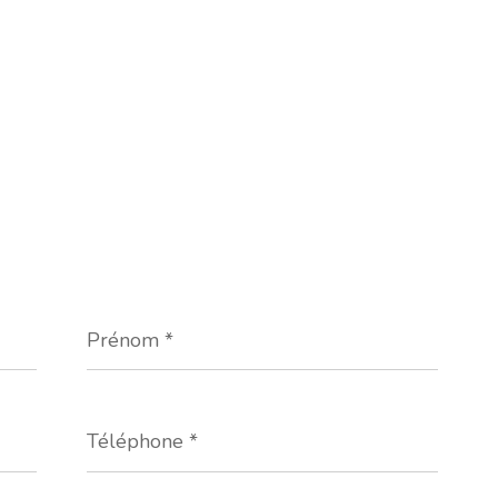
Prénom
*
Téléphone
*