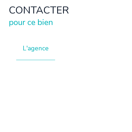
CONTACTER
pour ce bien
L'agence