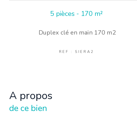
5 pièces - 170 m²
Duplex clé en main 170 m2
REF : SIERA2
a propos
de ce bien