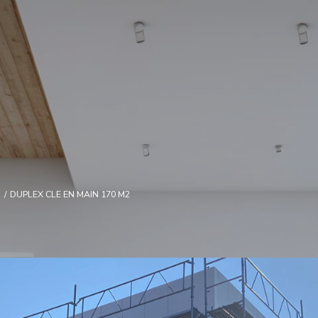
DUPLEX CLE EN MAIN 170 M2