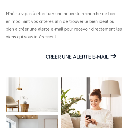
N'hésitez pas à effectuer une nouvelle recherche de bien
en modifiant vos critères afin de trouver le bien idéal ou
bien à créer une alerte e-mail pour recevoir directement les
biens qui vous intéressent.
CREER UNE ALERTE E-MAIL