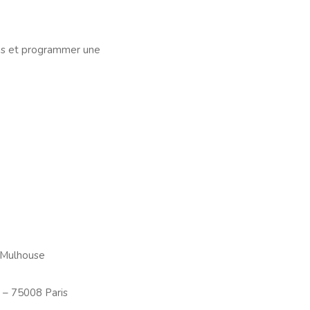
ons et programmer une
 Mulhouse
 – 75008 Paris