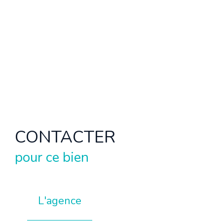
CONTACTER
pour ce bien
L'agence