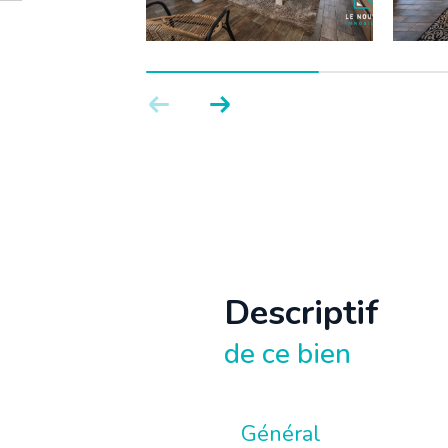
descriptif
de ce bien
Général