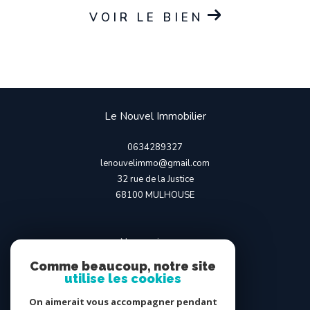
VOIR LE BIEN
Le Nouvel Immobilier
0634289327
lenouvelimmo@gmail.com
32 rue de la Justice
68100
MULHOUSE
Nous suivre sur
Comme beaucoup, notre site
utilise les cookies
On aimerait vous accompagner pendant