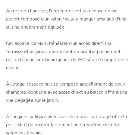
Au rez-de-chaussée, l'entrée dessert un espace de vie
ouvert composé d'un salon / salle à manger ainsi que d'une
cuisine entièrement équipée.
Cet espace convivial bénéficie d'un accès direct à la
terrasse et au jardin, permettant de profiter pleinement
des extérieurs aux beaux jours. Un WC séparé complète ce
niveau.
À l'étage, l'espace nuit se compose actuellement de deux
chambres, dont une avec accès direct au balcon offrant une
vue dégagée sur le jardin.
À l'origine configuré avec trois chambres, cet étage offre la
possibilité de recréer facilement une troisième chambre
selon vos besoins.