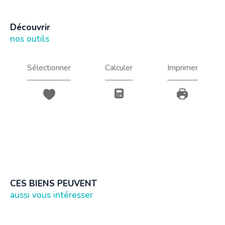
découvrir
nos outils
Sélectionner
Calculer
Imprimer
CES BIENS PEUVENT
aussi vous intéresser