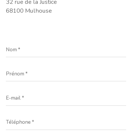
32 rue de la Justice
68100 Mulhouse
Nom
*
Prénom
*
E-
mail
*
Téléphone
*