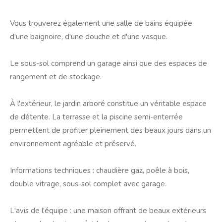
Vous trouverez également une salle de bains équipée
d'une baignoire, d'une douche et d'une vasque.
Le sous-sol comprend un garage ainsi que des espaces de
rangement et de stockage.
À l'extérieur, le jardin arboré constitue un véritable espace
de détente. La terrasse et la piscine semi-enterrée
permettent de profiter pleinement des beaux jours dans un
environnement agréable et préservé.
Informations techniques : chaudière gaz, poêle à bois,
double vitrage, sous-sol complet avec garage.
L'avis de l'équipe : une maison offrant de beaux extérieurs