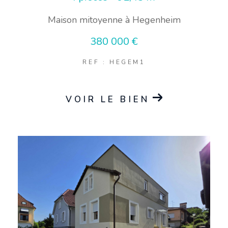
Maison mitoyenne à Hegenheim
380 000 €
REF : HEGEM1
VOIR LE BIEN