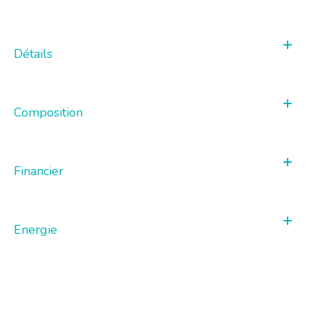
Détails
Composition
Financier
Energie