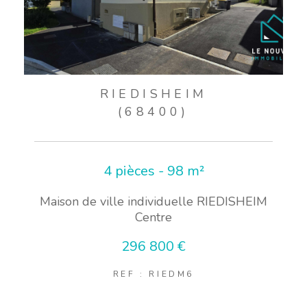
RIEDISHEIM
(68400)
4 pièces - 98 m²
Maison de ville individuelle RIEDISHEIM
Centre
296 800 €
REF : RIEDM6