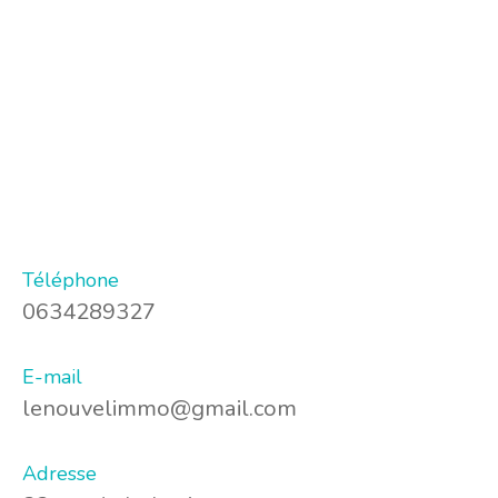
Téléphone
0634289327
E-mail
lenouvelimmo@gmail.com
Adresse