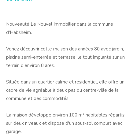
Nouveauté Le Nouvel Immobilier dans la commune
d'Habsheim.
Venez découvrir cette maison des années 80 avec jardin,
piscine semi-enterrée et terrasse, le tout implanté sur un
terrain d'environ 8 ares.
Située dans un quartier calme et résidentiel, elle offre un
cadre de vie agréable à deux pas du centre-ville de la
commune et des commodités.
La maison développe environ 100 m² habitables répartis
sur deux niveaux et dispose d'un sous-sol complet avec
garage.