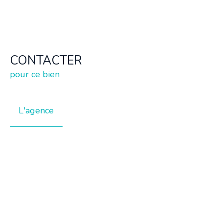
CONTACTER
pour ce bien
L'agence