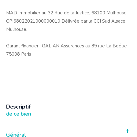
MAD Immobilier au 32 Rue de la Justice, 68100 Mulhouse.
CPI68022021000000010 Délivrée par la CCI Sud Alsace
Mulhouse.
Garant financier : GALIAN Assurances au 89 rue La Boétie
75008 Paris
descriptif
de ce bien
Général